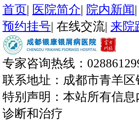
首页
|
医院简介
|
院内新闻
预约挂号
|
在线交流
|
来院
专家咨询热线：
02886129
联系地址：成都市青羊区
特别声明：本站所有信息
诊断和治疗