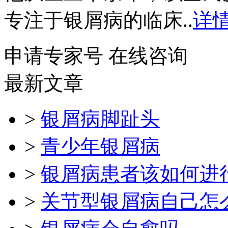
专注于银屑病的临床..
详情
申请专家号
在线咨询
最新文章
>
银屑病脚趾头
>
青少年银屑病
>
银屑病患者该如何进
>
关节型银屑病自己怎