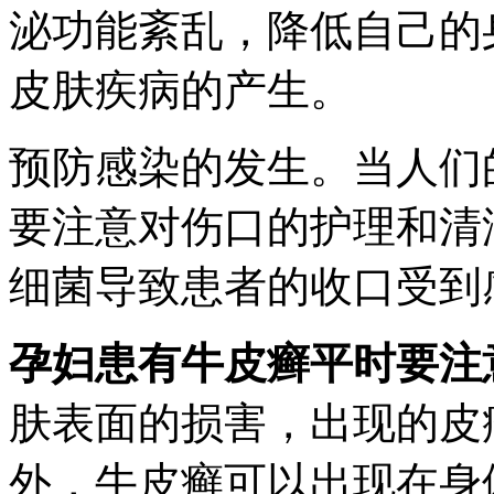
泌功能紊乱，降低自己的
皮肤疾病的产生。
预防感染的发生。当人们
要注意对伤口的护理和清
细菌导致患者的收口受到
孕妇患有牛皮癣平时要注
肤表面的损害，出现的皮
外，牛皮癣可以出现在身