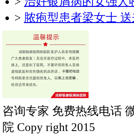
>
治好银屑病的女强人
>
脓疱型患者梁女士 
咨询专家
免费热线电话
院 Copy right 2015