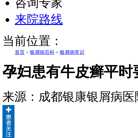
咨询专家
来院路线
当前位置：
首页
>
银屑病百科
>
银屑病常识
孕妇患有牛皮癣平时
来源：成都银康银屑病医