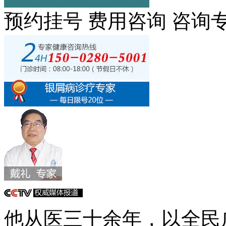
预约挂号
费用咨询
咨询
他从医三十余年，以全民