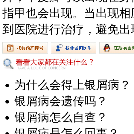
指甲也会出现。当出现相
到医院进行治疗，避免出
为什么会得上银屑病？
银屑病会遗传吗？
银屑病怎么自查？
银屑病是怎么回事？