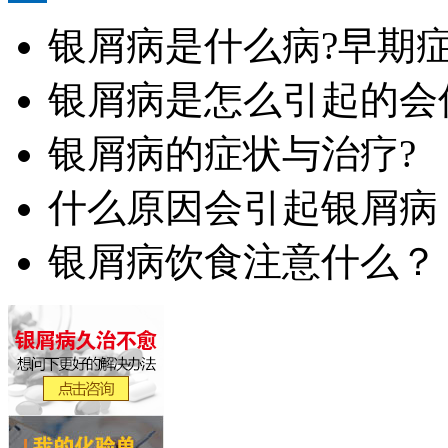
银屑病是什么病?早期
银屑病是怎么引起的会
银屑病的症状与治疗?
什么原因会引起银屑病
银屑病饮食注意什么？