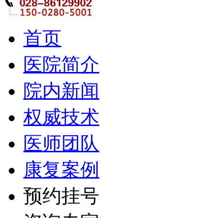
首页
医院简介
院内新闻
权威技术
医师团队
康复案例
预约挂号