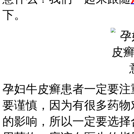
下。
孕妇牛皮癣患者一定要注
要谨慎，因为有很多药物
的影响，所以一定要选择