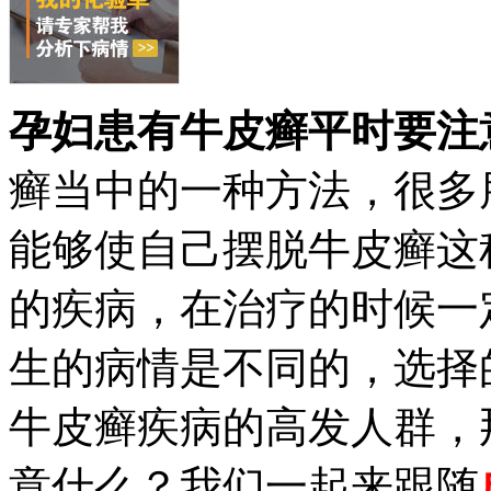
孕妇患有牛皮癣平时要注
癣当中的一种方法，很多
能够使自己摆脱牛皮癣这
的疾病，在治疗的时候一
生的病情是不同的，选择
牛皮癣疾病的高发人群，
意什么？我们一起来跟随