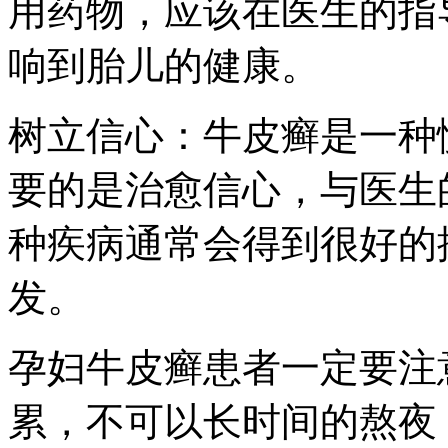
用药物，应该在医生的指
响到胎儿的健康。
树立信心：牛皮癣是一种
要的是治愈信心，与医生
种疾病通常会得到很好的
发。
孕妇牛皮癣患者一定要注
累，不可以长时间的熬夜