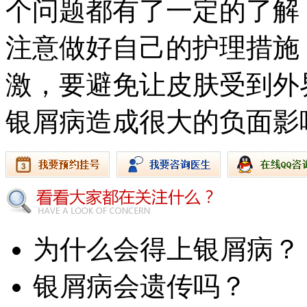
个问题都有了一定的了解
注意做好自己的护理措施
激，要避免让皮肤受到外
银屑病造成很大的负面影
为什么会得上银屑病？
银屑病会遗传吗？