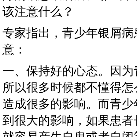
该注意什么？
专家指出，青少年银屑病
意：
一、保持好的心态。因为
所以很多时候都不懂得怎
造成很多的影响。而青少
到很大的影响，如果患者
就容易产生自卑或者自闭