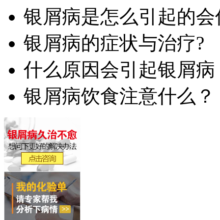
银屑病是怎么引起的会
银屑病的症状与治疗?
什么原因会引起银屑病
银屑病饮食注意什么？