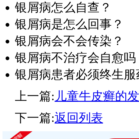
银屑病怎么自查？
银屑病是怎么回事？
银屑病会不会传染？
银屑病不治疗会自愈吗
银屑病患者必须终生服
上一篇:
儿童牛皮癣的
下一篇:
返回列表