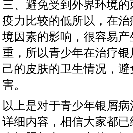
三、避免受到外界环境的
疫力比较的低所以，在治
境因素的影响，很容易产
重，所以青少年在治疗银
己的皮肤的卫生情况，避
害。
以上是对于青少年银屑病
详细内容，相信大家都已