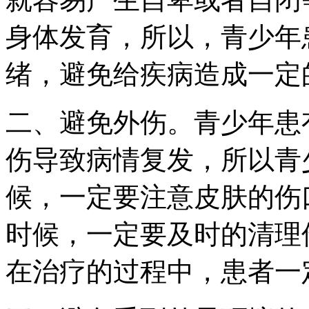
身体发育，所以，青少年
绪，避免给疾病造成一定
二、避免外伤。青少年患
伤导致病情复发，所以青
候，一定要注意皮肤的伤
时候，一定要及时的清理
在治疗的过程中，患者一