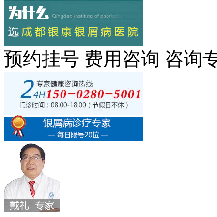
预约挂号
费用咨询
咨询