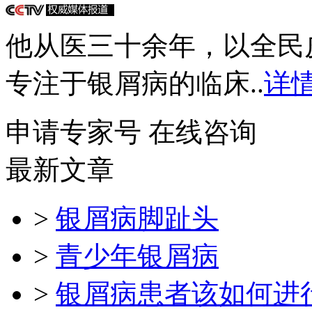
他从医三十余年，以全民
专注于银屑病的临床..
详情
申请专家号
在线咨询
最新文章
>
银屑病脚趾头
>
青少年银屑病
>
银屑病患者该如何进