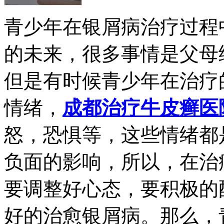
青少年在银屑病治疗过程
的未来，很多事情是父母
但是有时候青少年在治疗
情绪，
成都治疗牛皮癣医
怒，恐惧等，这些情绪都
负面的影响，所以，在治
要调整好心态，要积极的
好的治愈银屑病。那么，