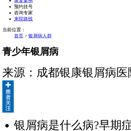
康复案例
预约挂号
咨询专家
来院路线
当前位置：
首页
>
银屑病人群
青少年银屑病
来源：成都银康银屑病医
银屑病是什么病?早期