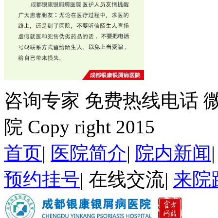
咨询专家
免费热线电话
院 Copy right 2015
首页
|
医院简介
|
院内新闻
预约挂号
|
在线交流
|
来院