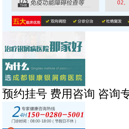
预约挂号
费用咨询
咨询