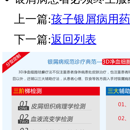
上一篇:
孩子银屑病用
下一篇:
返回列表