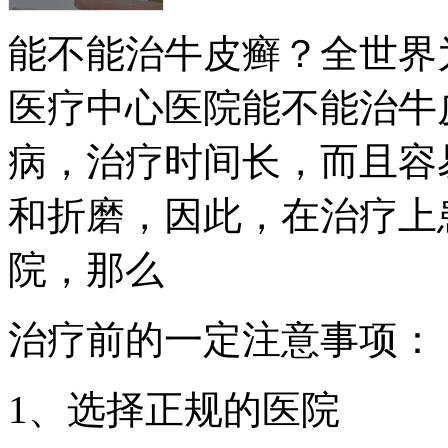
能不能治牛皮癣？全世界
医疗中心医院能不能治牛
病，治疗时间长，而且容
和折磨，因此，在治疗上
院，那么
治疗前的一定注意事项：
1、选择正规的医院