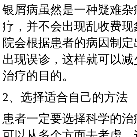
银屑病虽然是一种疑难杂
疗，并不会出现乱收费现
院会根据患者的病因制定
出现误诊，这样就可以减
治疗的目的。
2、选择适合自己的方法
患者一定要选择科学的治
可以从多个方面去考虑，