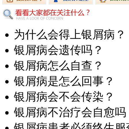
为什么会得上银屑病？
银屑病会遗传吗？
银屑病怎么自查？
银屑病是怎么回事？
银屑病会不会传染？
银屑病不治疗会自愈吗
银屑病患者必须终生服