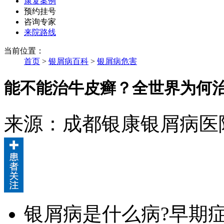
康复案例
预约挂号
咨询专家
来院路线
当前位置：
首页
>
银屑病百科
>
银屑病危害
能不能治牛皮癣？全世界为何
来源：成都银康银屑病医
银屑病是什么病?早期