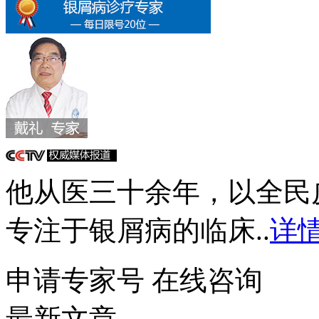
他从医三十余年，以全民
专注于银屑病的临床..
详情
申请专家号
在线咨询
最新文章