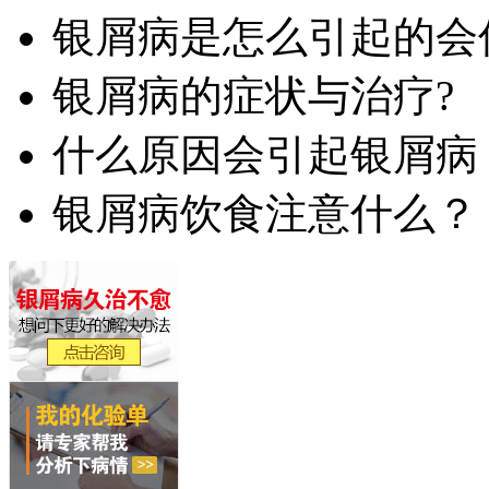
银屑病是怎么引起的会
银屑病的症状与治疗?
什么原因会引起银屑病
银屑病饮食注意什么？