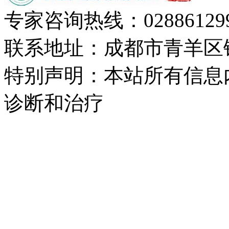
专家咨询热线：
02886129
联系地址：成都市青羊区
特别声明：本站所有信息
诊断和治疗