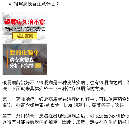
银屑病饮食注意什么？
银屑病能治好不？银屑病是一种皮肤疾病，患有银屑病之后，
法，下面就来具体介绍一下三种治疗银屑病的方法。
第一，药物治疗。银屑病患者在治疗的过程中，可以使用药物
多吃一些富含维生素a的食物，比如胡萝卜，菠菜等等，这是
第二，外用药膏。患者在出现银屑病之后，可以适当的外用药
这很有可能导致疾病的加重。因此，患者一定要在医生的指导