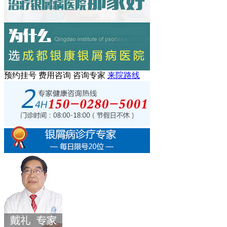
预约挂号
费用咨询
咨询专家
来院路线