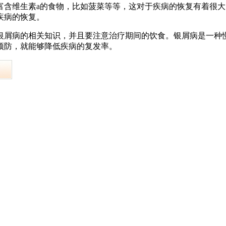
富含维生素a的食物，比如菠菜等等，这对于疾病的恢复有着很
疾病的恢复。
银屑病的相关知识，并且要注意治疗期间的饮食。银屑病是一种
预防，就能够降低疾病的复发率。