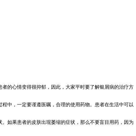
患者的心情变得很抑郁，因此，大家平时要了解银屑病的治疗方
过程中，一定要谨遵医嘱，合理的使用药物。患者在生活中可以
状。如果患者的皮肤出现萎缩的症状，那么不要盲目用药，因为