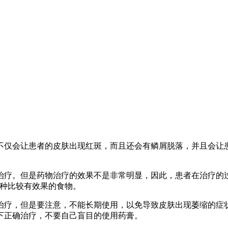
不仅会让患者的皮肤出现红斑，而且还会有鳞屑脱落，并且会让
治疗。但是药物治疗的效果不是非常明显，因此，患者在治疗的
一种比较有效果的食物。
治疗，但是要注意，不能长期使用，以免导致皮肤出现萎缩的症
下正确治疗，不要自己盲目的使用药膏。