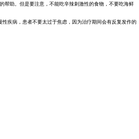
大的帮助。但是要注意，不能吃辛辣刺激性的食物，不要吃海鲜
慢性疾病，患者不要太过于焦虑，因为治疗期间会有反复发作的